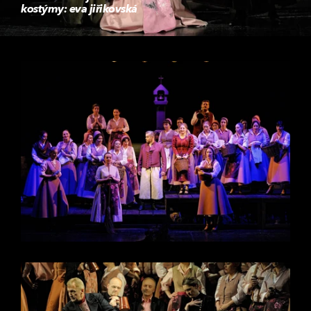
kostýmy: eva jiřikovská