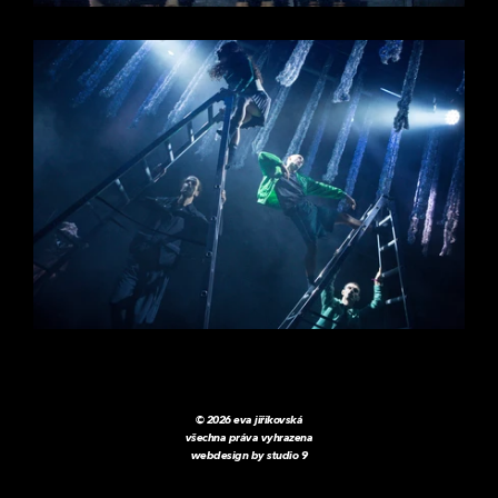
© 2026 eva jiřikovská
všechna práva vyhrazena
webdesign by
studio 9